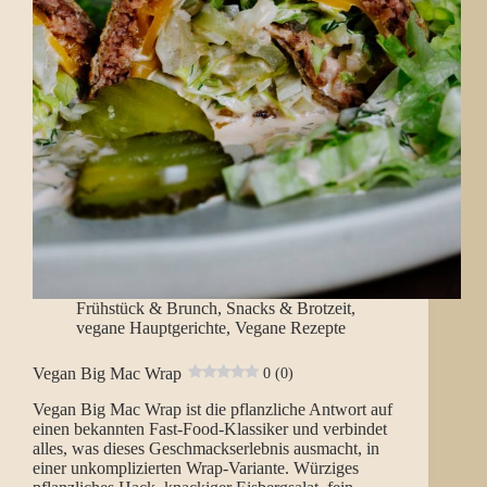
Frühstück & Brunch
,
Snacks & Brotzeit
,
vegane Hauptgerichte
,
Vegane Rezepte
Vegan Big Mac Wrap
0 (0)
Vegan Big Mac Wrap ist die pflanzliche Antwort auf
einen bekannten Fast-Food-Klassiker und verbindet
alles, was dieses Geschmackserlebnis ausmacht, in
einer unkomplizierten Wrap-Variante. Würziges