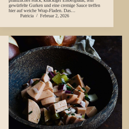
pflanzliches Hack, knackiger Eisbergsalat, fein
gewürfelte Gurken und eine cremige Sauce treffen
hier auf weiche Wrap-Fladen. Das…
Patricia
Februar 2, 2026