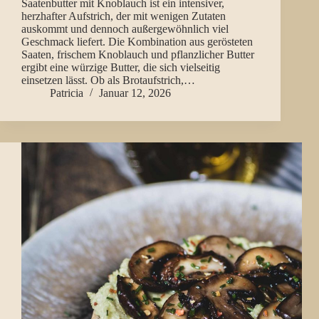
Saatenbutter mit Knoblauch ist ein intensiver,
herzhafter Aufstrich, der mit wenigen Zutaten
auskommt und dennoch außergewöhnlich viel
Geschmack liefert. Die Kombination aus gerösteten
Saaten, frischem Knoblauch und pflanzlicher Butter
ergibt eine würzige Butter, die sich vielseitig
einsetzen lässt. Ob als Brotaufstrich,…
Patricia
Januar 12, 2026