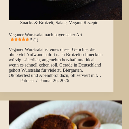
Snacks & Brotzeit
,
Salate
,
Vegane Rezepte
Veganer Wurstsalat nach bayerischer Art
5 (1)
Veganer Wurstsalat ist eines dieser Gerichte, die
ohne viel Aufwand sofort nach Brotzeit schmecken:
würzig, säuerlich, angenehm herzhaft und ideal,
wenn es schnell gehen soll. Gerade in Deutschland
gehört Wurstsalat für viele zu Biergarten,
Oktoberfest und Abendbrot dazu, oft serviert mit…
Patricia
Januar 26, 2026