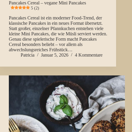
Pancakes Cereal – vegane Mini Pancakes
5 (2)
Pancakes Cereal ist ein moderner Food-Trend, der
klassische Pancakes in ein neues Format übersetzt.
Statt großer, einzelner Pfannkuchen entstehen viele
kleine Mini Pancakes, die wie Müsli serviert werden.
Genau diese spielerische Form macht Pancakes
Cereal besonders beliebt – vor allem als
abwechslungsreiches Frühstück…
Patricia
Januar 5, 2026
4 Kommentare