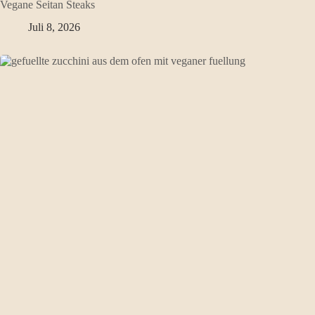
Vegane Seitan Steaks
Juli 8, 2026