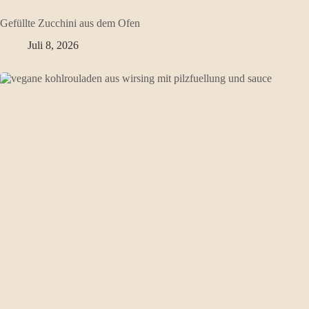
Gefüllte Zucchini aus dem Ofen
Juli 8, 2026