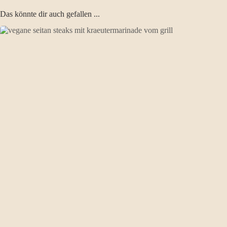
Das könnte dir auch gefallen ...