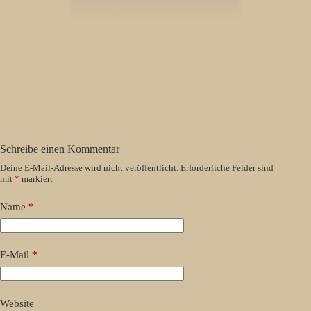
Schreibe einen Kommentar
Deine E-Mail-Adresse wird nicht veröffentlicht.
Erforderliche Felder sind
mit
*
markiert
Name
*
E-Mail
*
Website