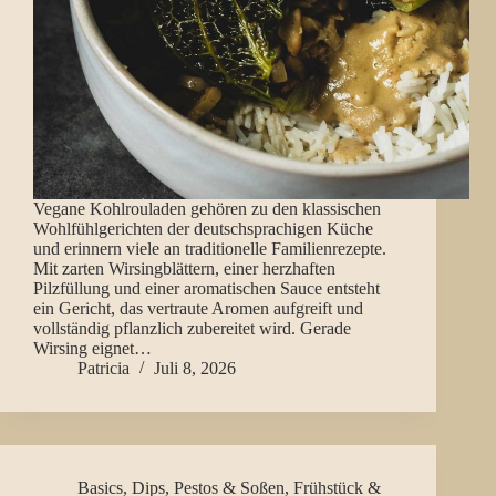
Vegane Kohlrouladen gehören zu den klassischen
Wohlfühlgerichten der deutschsprachigen Küche
und erinnern viele an traditionelle Familienrezepte.
Mit zarten Wirsingblättern, einer herzhaften
Pilzfüllung und einer aromatischen Sauce entsteht
ein Gericht, das vertraute Aromen aufgreift und
vollständig pflanzlich zubereitet wird. Gerade
Wirsing eignet…
Patricia
Juli 8, 2026
Basics
,
Dips, Pestos & Soßen
,
Frühstück &