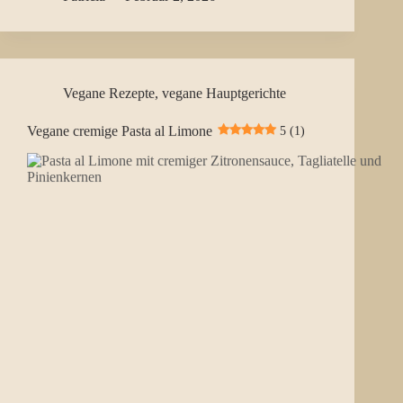
Vegane Rezepte
,
vegane Hauptgerichte
Vegane cremige Pasta al Limone
5 (1)