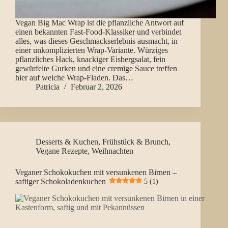
Vegan Big Mac Wrap ist die pflanzliche Antwort auf
einen bekannten Fast-Food-Klassiker und verbindet
alles, was dieses Geschmackserlebnis ausmacht, in
einer unkomplizierten Wrap-Variante. Würziges
pflanzliches Hack, knackiger Eisbergsalat, fein
gewürfelte Gurken und eine cremige Sauce treffen
hier auf weiche Wrap-Fladen. Das…
Patricia
Februar 2, 2026
Desserts & Kuchen
,
Frühstück & Brunch
,
Vegane Rezepte
,
Weihnachten
Veganer Schokokuchen mit versunkenen Birnen –
saftiger Schokoladenkuchen
5 (1)