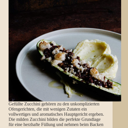
Gefüllte Zucchini gehören zu den unkomplizierten
Ofengerichten, die mit wenigen Zutaten ein
vollwertiges und aromatisches Hauptgericht ergeben.
Die milden Zucchini bilden die perfekte Grundlage
für eine herzhafte Füllung und nehmen beim Backen