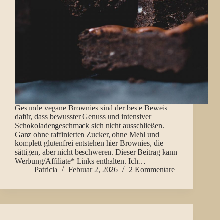
Gesunde vegane Brownies sind der beste Beweis
dafür, dass bewusster Genuss und intensiver
Schokoladengeschmack sich nicht ausschließen.
Ganz ohne raffinierten Zucker, ohne Mehl und
komplett glutenfrei entstehen hier Brownies, die
sättigen, aber nicht beschweren. Dieser Beitrag kann
Werbung/Affiliate* Links enthalten. Ich…
Patricia
Februar 2, 2026
2 Kommentare