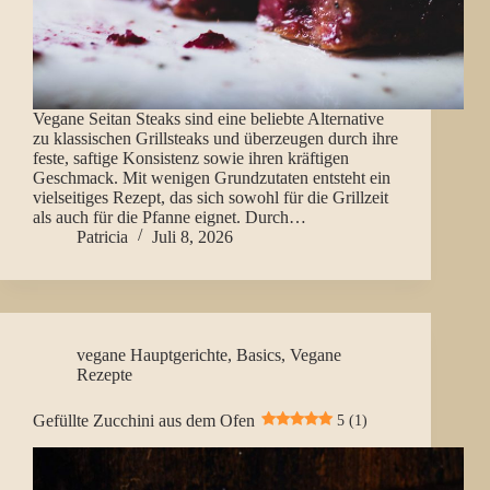
Vegane Seitan Steaks sind eine beliebte Alternative
zu klassischen Grillsteaks und überzeugen durch ihre
feste, saftige Konsistenz sowie ihren kräftigen
Geschmack. Mit wenigen Grundzutaten entsteht ein
vielseitiges Rezept, das sich sowohl für die Grillzeit
als auch für die Pfanne eignet. Durch…
Patricia
Juli 8, 2026
vegane Hauptgerichte
,
Basics
,
Vegane
Rezepte
Gefüllte Zucchini aus dem Ofen
5 (1)