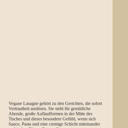
Vegane Lasagne gehört zu den Gerichten, die sofort
Vertrautheit auslösen. Sie steht für gemütliche
Abende, große Auflaufformen in der Mitte des
Tisches und dieses besondere Gefühl, wenn sich
Sauce, Pasta und eine cremige Schicht miteinander