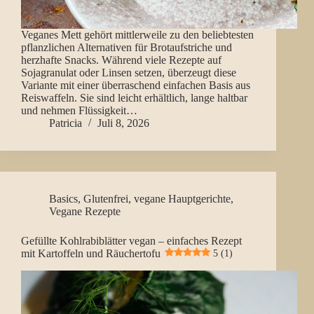
Veganes Mett gehört mittlerweile zu den beliebtesten
pflanzlichen Alternativen für Brotaufstriche und
herzhafte Snacks. Während viele Rezepte auf
Sojagranulat oder Linsen setzen, überzeugt diese
Variante mit einer überraschend einfachen Basis aus
Reiswaffeln. Sie sind leicht erhältlich, lange haltbar
und nehmen Flüssigkeit…
Patricia
Juli 8, 2026
Basics
,
Glutenfrei
,
vegane Hauptgerichte
,
Vegane Rezepte
Gefüllte Kohlrabiblätter vegan – einfaches Rezept
mit Kartoffeln und Räuchertofu
5 (1)