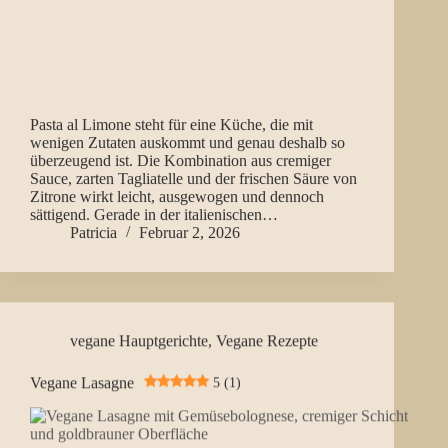
Pasta al Limone steht für eine Küche, die mit
wenigen Zutaten auskommt und genau deshalb so
überzeugend ist. Die Kombination aus cremiger
Sauce, zarten Tagliatelle und der frischen Säure von
Zitrone wirkt leicht, ausgewogen und dennoch
sättigend. Gerade in der italienischen…
Patricia
Februar 2, 2026
vegane Hauptgerichte
,
Vegane Rezepte
Vegane Lasagne
5 (1)