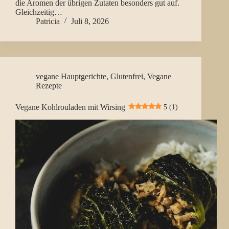
die Aromen der übrigen Zutaten besonders gut auf.
Gleichzeitig…
Patricia
Juli 8, 2026
vegane Hauptgerichte
,
Glutenfrei
,
Vegane
Rezepte
Vegane Kohlrouladen mit Wirsing
5 (1)