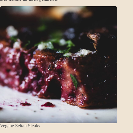
Vegane Seitan Steaks