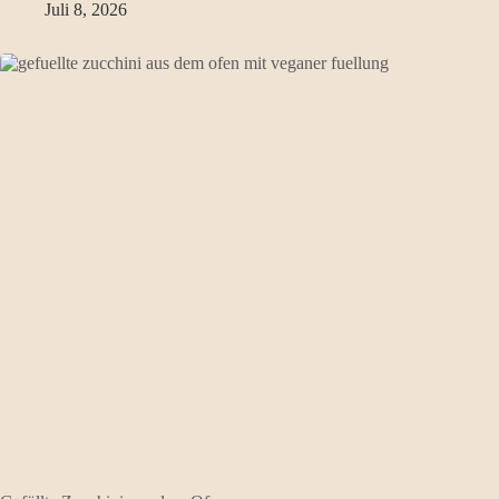
Juli 8, 2026