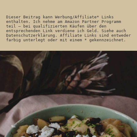
Dieser Beitrag kann Werbung/Affiliate* Links 
enthalten. Ich nehme am Amazon Partner Programm 
teil – bei qualifizierten Käufen über den 
entsprechenden Link verdiene ich Geld. Siehe auch 
Datenschutzerklärung. Affiliate Links sind entweder 
farbig unterlegt oder mit einem * gekennzeichnet. 