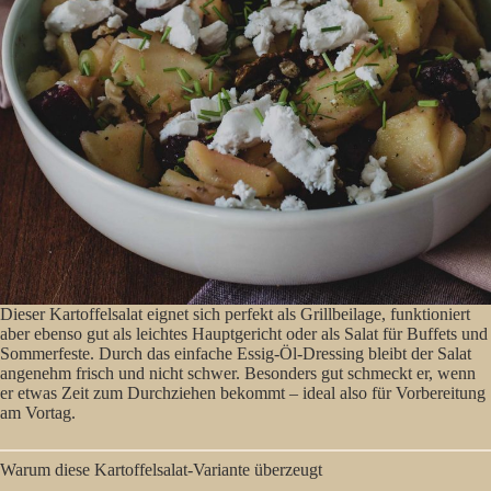
Dieser Kartoffelsalat eignet sich perfekt als Grillbeilage, funktioniert
aber ebenso gut als leichtes Hauptgericht oder als Salat für Buffets und
Sommerfeste. Durch das einfache Essig-Öl-Dressing bleibt der Salat
angenehm frisch und nicht schwer. Besonders gut schmeckt er, wenn
er etwas Zeit zum Durchziehen bekommt – ideal also für Vorbereitung
am Vortag.
Warum diese Kartoffelsalat-Variante überzeugt