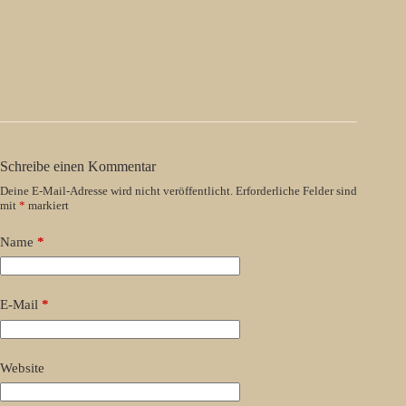
Schreibe einen Kommentar
Deine E-Mail-Adresse wird nicht veröffentlicht.
Erforderliche Felder sind
mit
*
markiert
Name
*
E-Mail
*
Website