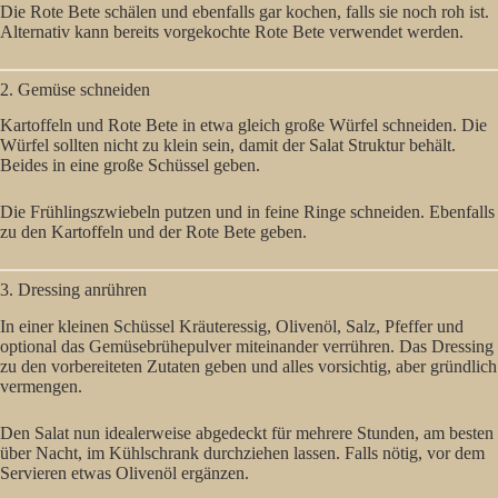
Die Rote Bete schälen und ebenfalls gar kochen, falls sie noch roh ist.
Alternativ kann bereits vorgekochte Rote Bete verwendet werden.
2. Gemüse schneiden
Kartoffeln und Rote Bete in etwa gleich große Würfel schneiden. Die
Würfel sollten nicht zu klein sein, damit der Salat Struktur behält.
Beides in eine große Schüssel geben.
Die Frühlingszwiebeln putzen und in feine Ringe schneiden. Ebenfalls
zu den Kartoffeln und der Rote Bete geben.
3. Dressing anrühren
In einer kleinen Schüssel Kräuteressig, Olivenöl, Salz, Pfeffer und
optional das Gemüsebrühepulver miteinander verrühren. Das Dressing
zu den vorbereiteten Zutaten geben und alles vorsichtig, aber gründlich
vermengen.
Den Salat nun idealerweise abgedeckt für mehrere Stunden, am besten
über Nacht, im Kühlschrank durchziehen lassen. Falls nötig, vor dem
Servieren etwas Olivenöl ergänzen.