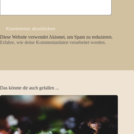
Kommentar abschicken
Diese Website verwendet Akismet, um Spam zu reduzieren.
Erfahre, wie deine Kommentardaten verarbeitet werden.
Das könnte dir auch gefallen ...