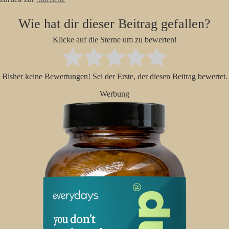
Wie hat dir dieser Beitrag gefallen?
Klicke auf die Sterne um zu bewerten!
Bisher keine Bewertungen! Sei der Erste, der diesen Beitrag bewertet.
Werbung