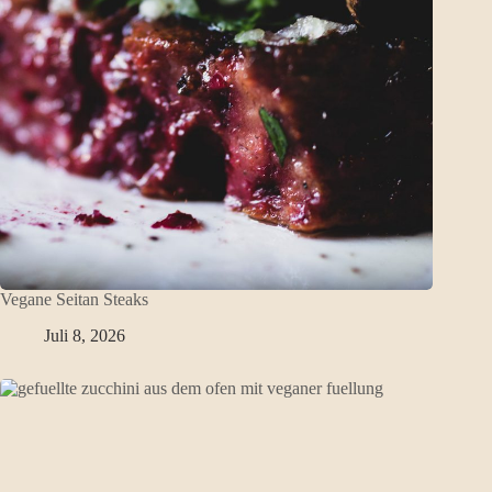
Vegane Seitan Steaks
Juli 8, 2026