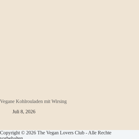
Vegane Kohlrouladen mit Wirsing
Juli 8, 2026
Copyright © 2026 The Vegan Lovers Club - Alle Rechte
vorbehalten