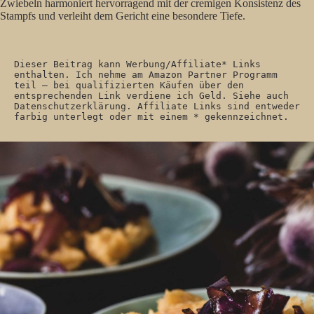
Zwiebeln harmoniert hervorragend mit der cremigen Konsistenz des
Stampfs und verleiht dem Gericht eine besondere Tiefe.
Dieser Beitrag kann Werbung/Affiliate* Links 
enthalten. Ich nehme am Amazon Partner Programm 
teil – bei qualifizierten Käufen über den 
entsprechenden Link verdiene ich Geld. Siehe auch 
Datenschutzerklärung. Affiliate Links sind entweder 
farbig unterlegt oder mit einem * gekennzeichnet. 