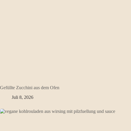
Gefüllte Zucchini aus dem Ofen
Juli 8, 2026