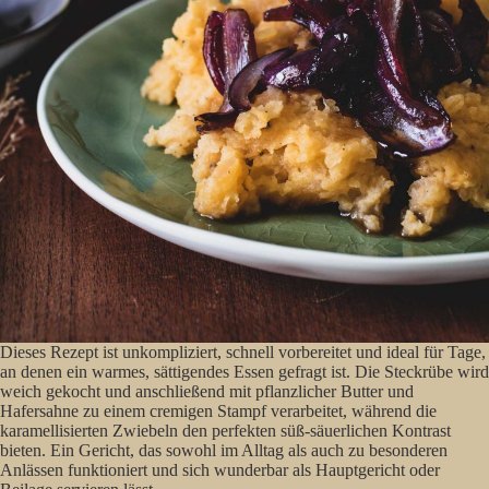
Dieses Rezept ist unkompliziert, schnell vorbereitet und ideal für Tage,
an denen ein warmes, sättigendes Essen gefragt ist. Die Steckrübe wird
weich gekocht und anschließend mit pflanzlicher Butter und
Hafersahne zu einem cremigen Stampf verarbeitet, während die
karamellisierten Zwiebeln den perfekten süß-säuerlichen Kontrast
bieten. Ein Gericht, das sowohl im Alltag als auch zu besonderen
Anlässen funktioniert und sich wunderbar als Hauptgericht oder