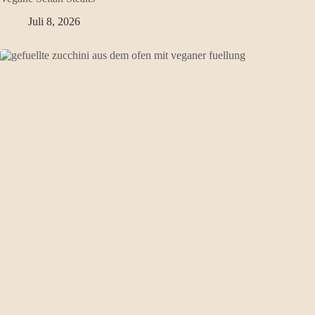
Juli 8, 2026