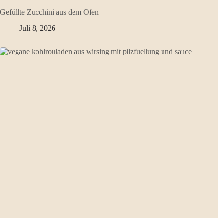
Gefüllte Zucchini aus dem Ofen
Juli 8, 2026