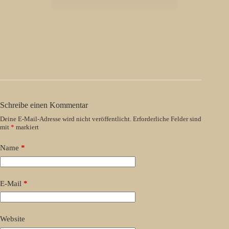
Schreibe einen Kommentar
Deine E-Mail-Adresse wird nicht veröffentlicht.
Erforderliche Felder sind
mit
*
markiert
Name
*
E-Mail
*
Website