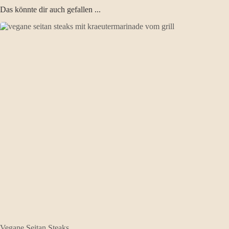
Das könnte dir auch gefallen ...
Vegane Seitan Steaks