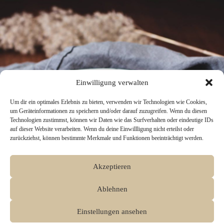
Einwilligung verwalten
Um dir ein optimales Erlebnis zu bieten, verwenden wir Technologien wie Cookies,
um Geräteinformationen zu speichern und/oder darauf zuzugreifen. Wenn du diesen
Technologien zustimmst, können wir Daten wie das Surfverhalten oder eindeutige IDs
auf dieser Website verarbeiten. Wenn du deine Einwillligung nicht erteilst oder
zurückziehst, können bestimmte Merkmale und Funktionen beeinträchtigt werden.
Akzeptieren
Ablehnen
Einstellungen ansehen
Fazit