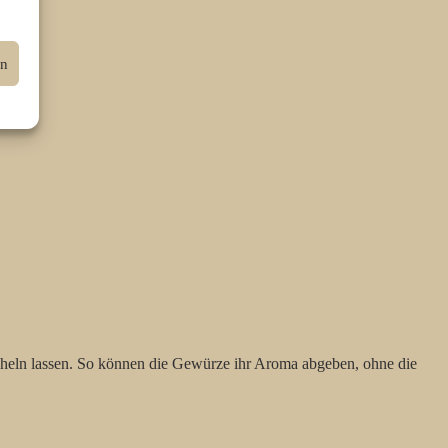
en
cheln lassen. So können die Gewürze ihr Aroma abgeben, ohne die