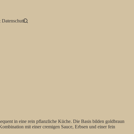
 Datenschutz
equent in eine rein pflanzliche Küche. Die Basis bilden goldbraun
 Kombination mit einer cremigen Sauce, Erbsen und einer fein