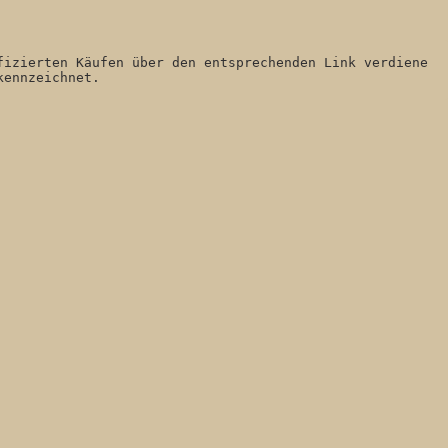
izierten Käufen über den entsprechenden Link verdiene 
kennzeichnet. 