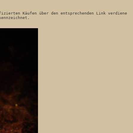
izierten Käufen über den entsprechenden Link verdiene 
kennzeichnet. 