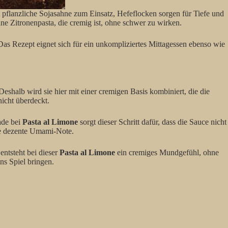
mt pflanzliche Sojasahne zum Einsatz, Hefeflocken sorgen für Tiefe und
ne Zitronenpasta, die cremig ist, ohne schwer zu wirken.
as Rezept eignet sich für ein unkompliziertes Mittagessen ebenso wie
Deshalb wird sie hier mit einer cremigen Basis kombiniert, die die
nicht überdeckt.
ade bei
Pasta al Limone
sorgt dieser Schritt dafür, dass die Sauce nicht
ine dezente Umami-Note.
entsteht bei dieser
Pasta al Limone
ein cremiges Mundgefühl, ohne
ns Spiel bringen.