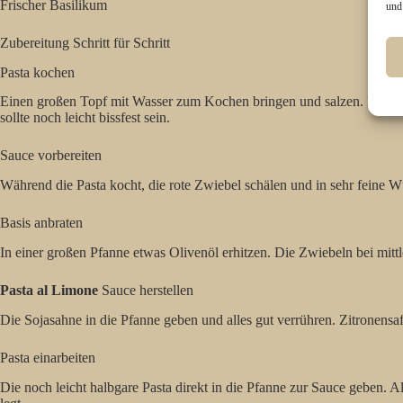
Frischer Basilikum
und
Zubereitung Schritt für Schritt
Pasta kochen
Einen großen Topf mit Wasser zum Kochen bringen und salzen. Die Tag
sollte noch leicht bissfest sein.
Sauce vorbereiten
Während die Pasta kocht, die rote Zwiebel schälen und in sehr feine 
Basis anbraten
In einer großen Pfanne etwas Olivenöl erhitzen. Die Zwiebeln bei mittl
Pasta al Limone
Sauce herstellen
Die Sojasahne in die Pfanne geben und alles gut verrühren. Zitronensa
Pasta einarbeiten
Die noch leicht halbgare Pasta direkt in die Pfanne zur Sauce geben. A