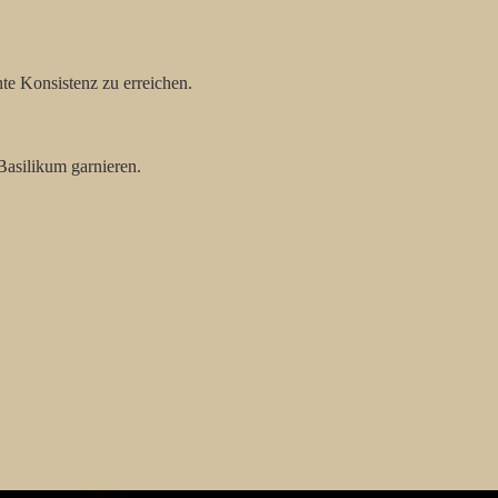
e Konsistenz zu erreichen.
Basilikum garnieren.