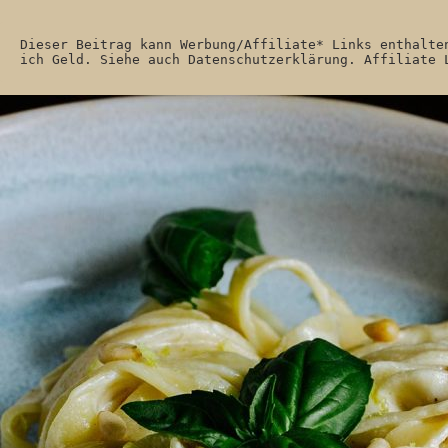
Dieser Beitrag kann Werbung/Affiliate* Links enthalte
ich Geld. Siehe auch Datenschutzerklärung. Affiliate 