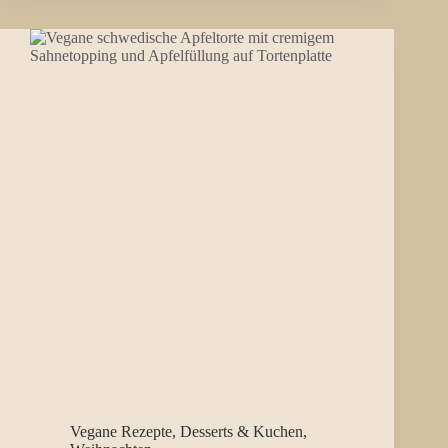
Vegane Rezepte
,
Desserts & Kuchen
,