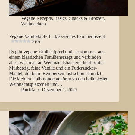
Vegane Rezepte
,
Basics
,
Snacks & Brotzeit
,
Weihnachten
Vegane Vanillekipferl – klassisches Familienrezept
0 (0)
Es gibt vegane Vanillekipferl und sie stammen aus
einem klassischen Familienrezept und verbinden
alles, was man an Weihnachtsbäckerei liebt: zarter
Mürbeteig, feine Vanille und ein Puderzucker-
Mantel, der beim Reinbeißen fast schon schmilzt.
Die kleinen Halbmonde gehören zu den beliebtesten
Weihnachtsplätzchen und…
Patricia
Dezember 1, 2025