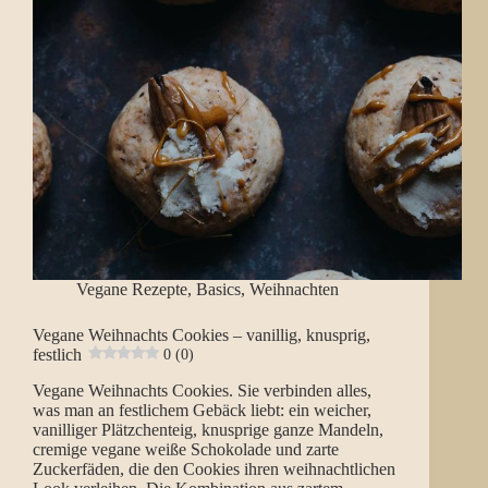
Vegane Rezepte
,
Basics
,
Weihnachten
Vegane Weihnachts Cookies – vanillig, knusprig,
festlich
0 (0)
Vegane Weihnachts Cookies. Sie verbinden alles,
was man an festlichem Gebäck liebt: ein weicher,
vanilliger Plätzchenteig, knusprige ganze Mandeln,
cremige vegane weiße Schokolade und zarte
Zuckerfäden, die den Cookies ihren weihnachtlichen