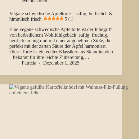
Weihnachten
Vegane schwedische Apfeltorte – saftig, herbstlich &
himmlisch frisch
5 (1)
Eine vegane schwedische Apfeltorte ist der Inbegriff
von herbstlichem Wohlfühlgebäck: saftig, fruchtig,
herrlich cremig und mit einer angenehmen Süße, die
perfekt mit der zarten Säure der Äpfel harmoniert.
Diese Torte ist ein echter Klassiker aus Skandinavien
– bekannt für ihre leichte Zubereitung,…
Patricia
Dezember 1, 2025