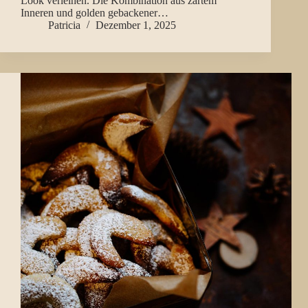
Look verleihen. Die Kombination aus zartem
Inneren und golden gebackener…
Patricia
Dezember 1, 2025