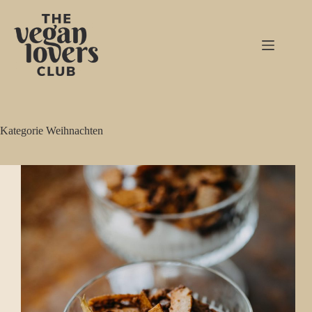
Zum
Inhalt
springen
Kategorie
Weihnachten