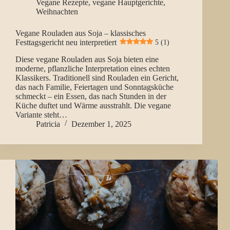
Vegane Rezepte
,
vegane Hauptgerichte
,
Weihnachten
Vegane Rouladen aus Soja – klassisches
Festtagsgericht neu interpretiert
5 (1)
Diese vegane Rouladen aus Soja bieten eine
moderne, pflanzliche Interpretation eines echten
Klassikers. Traditionell sind Rouladen ein Gericht,
das nach Familie, Feiertagen und Sonntagsküche
schmeckt – ein Essen, das nach Stunden in der
Küche duftet und Wärme ausstrahlt. Die vegane
Variante steht…
Patricia
Dezember 1, 2025