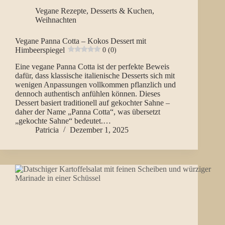
Vegane Rezepte
,
Desserts & Kuchen
,
Weihnachten
Vegane Panna Cotta – Kokos Dessert mit
Himbeerspiegel
0 (0)
Eine vegane Panna Cotta ist der perfekte Beweis
dafür, dass klassische italienische Desserts sich mit
wenigen Anpassungen vollkommen pflanzlich und
dennoch authentisch anfühlen können. Dieses
Dessert basiert traditionell auf gekochter Sahne –
daher der Name „Panna Cotta“, was übersetzt
„gekochte Sahne“ bedeutet.…
Patricia
Dezember 1, 2025