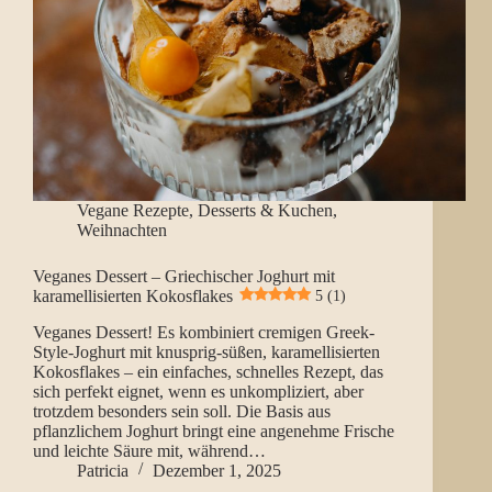
Vegane Rezepte
,
Desserts & Kuchen
,
Weihnachten
Veganes Dessert – Griechischer Joghurt mit
karamellisierten Kokosflakes
5 (1)
Veganes Dessert! Es kombiniert cremigen Greek-
Style-Joghurt mit knusprig-süßen, karamellisierten
Kokosflakes – ein einfaches, schnelles Rezept, das
sich perfekt eignet, wenn es unkompliziert, aber
trotzdem besonders sein soll. Die Basis aus
pflanzlichem Joghurt bringt eine angenehme Frische
und leichte Säure mit, während…
Patricia
Dezember 1, 2025